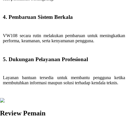
4. Pembaruan Sistem Berkala
VW108 secara rutin melakukan pembaruan untuk meningkatkan
performa, keamanan, serta kenyamanan pengguna.
5. Dukungan Pelayanan Profesional
Layanan bantuan tersedia untuk membantu pengguna ketika
membutuhkan informasi maupun solusi terhadap kendala teknis.
Review Pemain