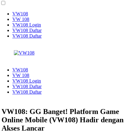
VW108
VW 108
VW108 Login
VW108 Daftar
VW108 Daftar
VW108
VW 108
VW108 Login
VW108 Daftar
VW108 Daftar
VW108: GG Banget! Platform Game
Online Mobile (VW108) Hadir dengan
Akses Lancar