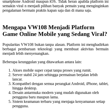
smartphone Android maupun iOS. Tidak heran apabila platform ini
semakin viral n menjadi pilihan banyak pemain yang menginginkan
pengalaman bermain praktis kapan saja dan di mana saja.
Mengapa VW108 Menjadi Platform
Game Online Mobile yang Sedang Viral?
Popularitas VW108 bukan tanpa alasan. Platform ini menghadirkan
berbagai pembaruan teknologi yang membuat aktivitas bermain
menjadi lebih menyenangkan.
Beberapa keunggulan yang ditawarkan antara lain:
Akses mobile super cepat tanpa proses yang rumit.
Server stabil 24 jam sehingga permainan berjalan lebih
lancar.
Kompatibel dengan semua perangkat Android, iPhone, tablet,
hingga desktop.
Desain antarmuka modern yang mudah digunakan oleh
pengguna baru maupun lama.
Sistem keamanan terbaru yang menjaga kenyamanan setiap
pengguna.