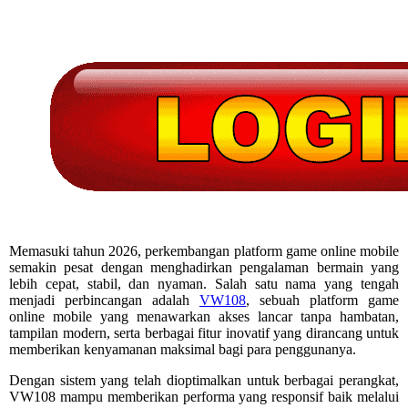
Memasuki tahun 2026, perkembangan platform game online mobile
semakin pesat dengan menghadirkan pengalaman bermain yang
lebih cepat, stabil, dan nyaman. Salah satu nama yang tengah
menjadi perbincangan adalah
VW108
, sebuah platform game
online mobile yang menawarkan akses lancar tanpa hambatan,
tampilan modern, serta berbagai fitur inovatif yang dirancang untuk
memberikan kenyamanan maksimal bagi para penggunanya.
Dengan sistem yang telah dioptimalkan untuk berbagai perangkat,
VW108 mampu memberikan performa yang responsif baik melalui