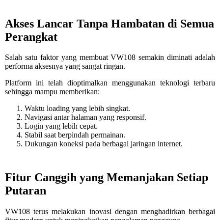
Akses Lancar Tanpa Hambatan di Semua
Perangkat
Salah satu faktor yang membuat VW108 semakin diminati adalah
performa aksesnya yang sangat ringan.
Platform ini telah dioptimalkan menggunakan teknologi terbaru
sehingga mampu memberikan:
Waktu loading yang lebih singkat.
Navigasi antar halaman yang responsif.
Login yang lebih cepat.
Stabil saat berpindah permainan.
Dukungan koneksi pada berbagai jaringan internet.
Fitur Canggih yang Memanjakan Setiap
Putaran
VW108 terus melakukan inovasi dengan menghadirkan berbagai